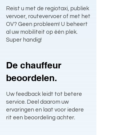
Reist u met de regiotaxi, publiek
vervoer, routevervoer of met het
OV? Geen probleem! U beheert
al uw mobiliteit op één plek.
Super handig!
De chauffeur
beoordelen.
Uw feedback leidt tot betere
service. Deel daarom uw
ervaringen en laat voor iedere
rit een beoordeling achter.