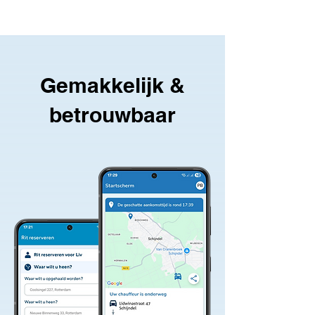
Gemakkelijk &
betrouwbaar