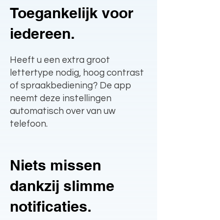
Toegankelijk voor
iedereen.
Heeft u een extra groot
lettertype nodig, hoog contrast
of spraakbediening? De app
neemt deze instellingen
automatisch over van uw
telefoon.
Niets missen
dankzij slimme
notificaties.