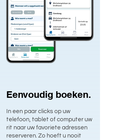
Eenvoudig boeken.
In een paar clicks op uw
telefoon, tablet of computer uw
rit naar uw favoriete adressen
reserveren. Zo hoeft u nooit