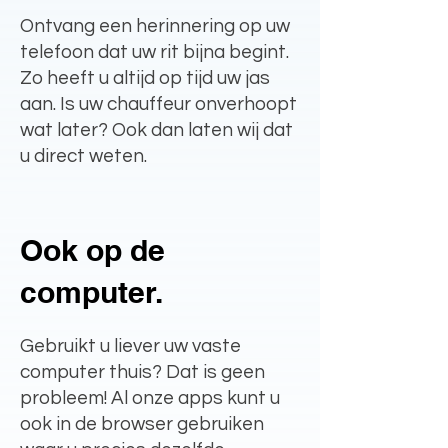
Ontvang een herinnering op uw
telefoon dat uw rit bijna begint.
Zo heeft u altijd op tijd uw jas
aan. Is uw chauffeur onverhoopt
wat later? Ook dan laten wij dat
u direct weten.
Ook op de
computer.
Gebruikt u liever uw vaste
computer thuis? Dat is geen
probleem! Al onze apps kunt u
ook in de browser gebruiken