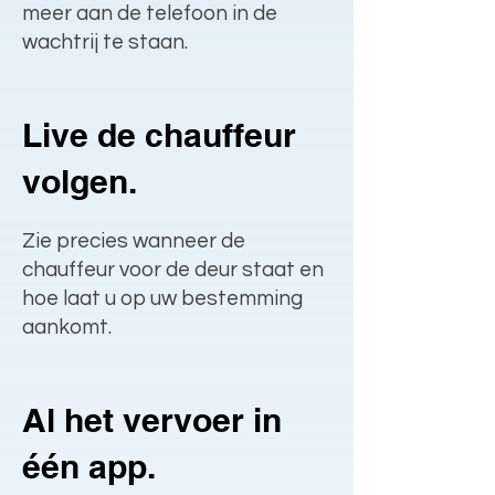
meer aan de telefoon in de
wachtrij te staan.
Live de chauffeur
volgen.
Zie precies wanneer de
chauffeur voor de deur staat en
hoe laat u op uw bestemming
aankomt.
Al het vervoer in
één app.